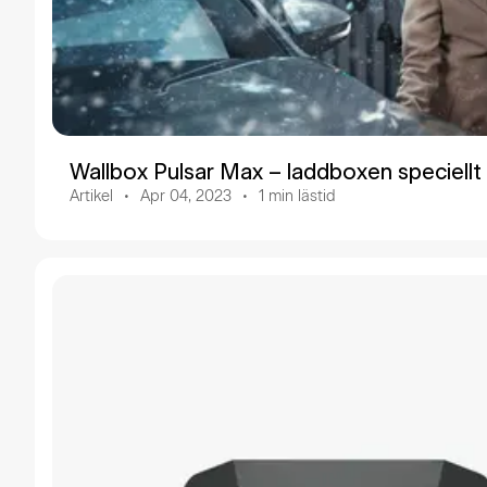
Wallbox Pulsar Max – laddboxen speciellt 
Artikel
Apr 04, 2023
1
min lästid