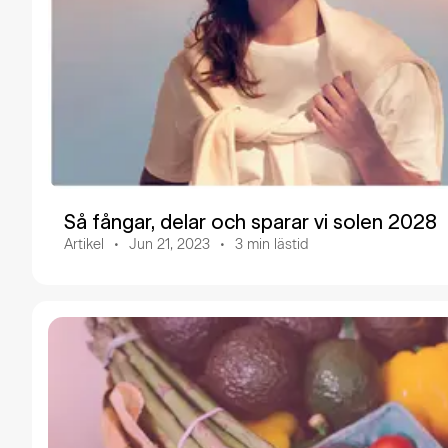
Så fångar, delar och sparar vi solen 2028
Artikel
Jun 21, 2023
3
min lästid