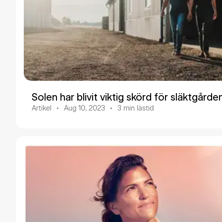
Solen har blivit viktig skörd för släktgårde
Artikel
Aug 10, 2023
3
min lästid