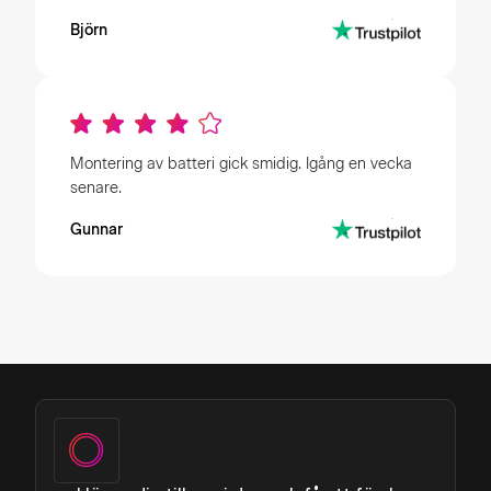
Björn
Montering av batteri gick smidig. Igång en vecka
senare.
Gunnar