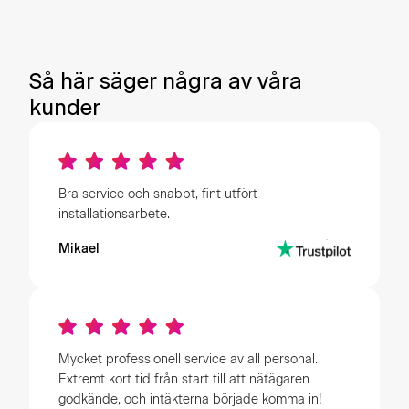
Få månadspris
Så här säger några av våra
kunder
Bra service och snabbt, fint utfört
installationsarbete.
Mikael
Mycket professionell service av all personal.
Extremt kort tid från start till att nätägaren
godkände, och intäkterna började komma in!