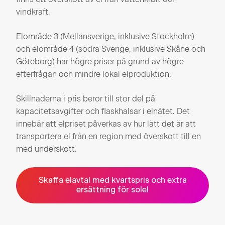
vindkraft.
Elområde 3 (Mellansverige, inklusive Stockholm)
och elområde 4 (södra Sverige, inklusive Skåne och
Göteborg) har högre priser på grund av högre
efterfrågan och mindre lokal elproduktion.
Skillnaderna i pris beror till stor del på
kapacitetsavgifter och flaskhalsar i elnätet. Det
innebär att elpriset påverkas av hur lätt det är att
transportera el från en region med överskott till en
med underskott.
Skaffa elavtal med kvartspris och extra
ersättning för solel