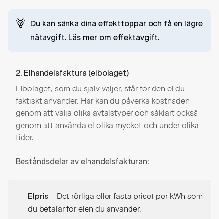
Du kan sänka dina effekttoppar och få en lägre
nätavgift.
Läs mer om effektavgift.
2. Elhandelsfaktura (elbolaget)
Elbolaget, som du själv väljer, står för den el du
faktiskt använder. Här kan du påverka kostnaden
genom att välja olika avtalstyper och såklart också
genom att använda el olika mycket och under olika
tider.
Beståndsdelar av elhandelsfakturan:
– Det rörliga eller fasta priset per kWh som
Elpris
du betalar för elen du använder.