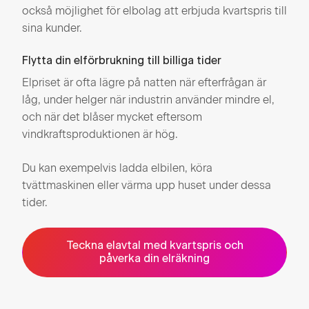
också möjlighet för elbolag att erbjuda kvartspris till
sina kunder.
Flytta din elförbrukning till billiga tider
Elpriset är ofta lägre på natten när efterfrågan är
låg, under helger när industrin använder mindre el,
och när det blåser mycket eftersom
vindkraftsproduktionen är hög.
Du kan exempelvis ladda elbilen, köra
tvättmaskinen eller värma upp huset under dessa
tider.
Teckna elavtal med kvartspris och
påverka din elräkning