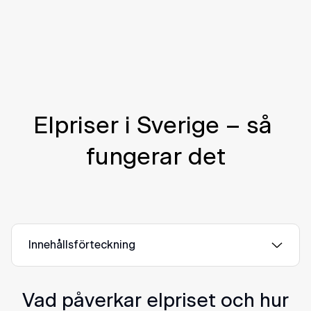
Elpriser i Sverige – så 
fungerar det
Innehållsförteckning
Vad påverkar elpriset och hur