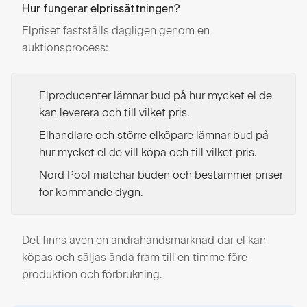
Hur fungerar elprissättningen?
Elpriset fastställs dagligen genom en
auktionsprocess:
Elproducenter lämnar bud på hur mycket el de
kan leverera och till vilket pris.
Elhandlare och större elköpare lämnar bud på
hur mycket el de vill köpa och till vilket pris.
Nord Pool matchar buden och bestämmer priser
för kommande dygn.
Det finns även en andrahandsmarknad där el kan
köpas och säljas ända fram till en timme före
produktion och förbrukning.