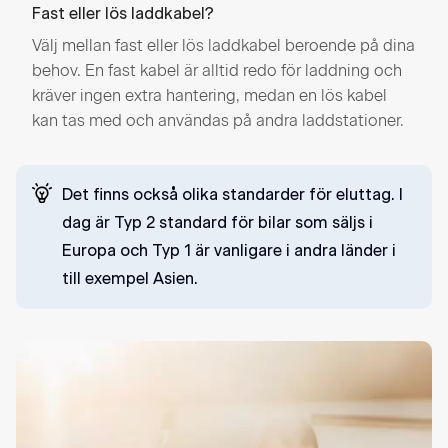
Fast eller lös laddkabel?
Välj mellan fast eller lös laddkabel beroende på dina
behov. En fast kabel är alltid redo för laddning och
kräver ingen extra hantering, medan en lös kabel
kan tas med och användas på andra laddstationer.
Det finns också olika standarder för eluttag. I
dag är Typ 2 standard för bilar som säljs i
Europa och Typ 1 är vanligare i andra länder i
till exempel Asien.