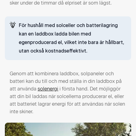
sker under de timmar då elpriset är som lägst.
För hushåll med solceller och batterilagring
kan en laddbox ladda bilen med
egenproducerad el, vilket inte bara är hållbart,
utan också kostnadseffektivt.
Genom att kombinera laddbox, solpaneler och
batteri kan du till och med ställa in din laddbox på
att använda
solenergi
i första hand. Det möjliggör
att din bil laddas när solcellerna producerar el, eller
att batteriet lagrar energi för att användas när solen
inte skiner.