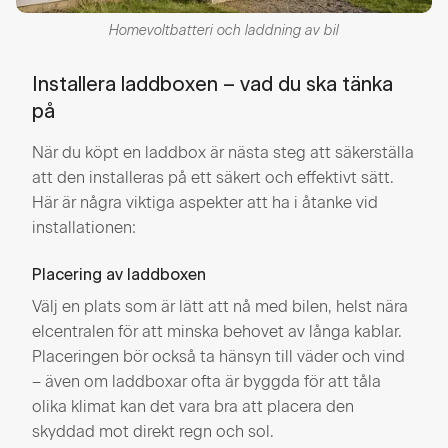
Homevoltbatteri och laddning av bil
Installera laddboxen – vad du ska tänka
på
När du köpt en laddbox är nästa steg att säkerställa
att den installeras på ett säkert och effektivt sätt.
Här är några viktiga aspekter att ha i åtanke vid
installationen:
Placering av laddboxen
Välj en plats som är lätt att nå med bilen, helst nära
elcentralen för att minska behovet av långa kablar.
Placeringen bör också ta hänsyn till väder och vind
– även om laddboxar ofta är byggda för att tåla
olika klimat kan det vara bra att placera den
skyddad mot direkt regn och sol.