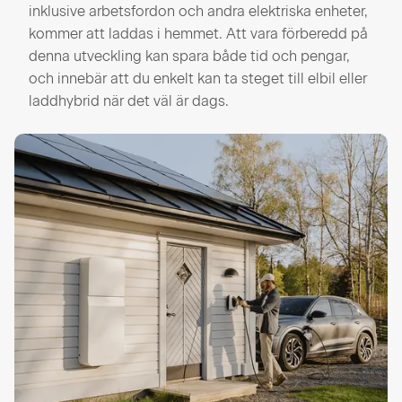
inklusive arbetsfordon och andra elektriska enheter,
kommer att laddas i hemmet. Att vara förberedd på
denna utveckling kan spara både tid och pengar,
och innebär att du enkelt kan ta steget till elbil eller
laddhybrid när det väl är dags.