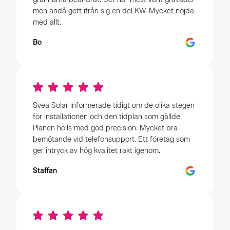
men ändå gett ifrån sig en del KW. Mycket nöjda
med allt.
Bo
Svea Solar informerade tidigt om de olika stegen
för installationen och den tidplan som gällde.
Planen hölls med god precision. Mycket bra
bemötande vid telefonsupport. Ett företag som
ger intryck av hög kvalitet rakt igenom.
Staffan