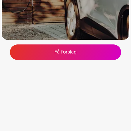
Få förslag