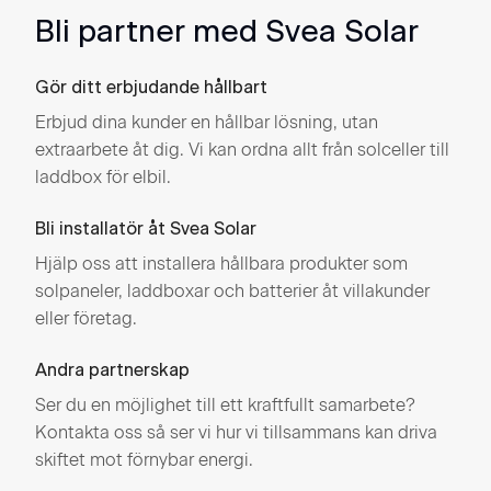
Bli partner med Svea Solar
Gör ditt erbjudande hållbart
Erbjud dina kunder en hållbar lösning, utan
extraarbete åt dig. Vi kan ordna allt från solceller till
laddbox för elbil.
Bli installatör åt Svea Solar
Hjälp oss att installera hållbara produkter som
solpaneler, laddboxar och batterier åt villakunder
eller företag.
Andra partnerskap
Ser du en möjlighet till ett kraftfullt samarbete?
Kontakta oss så ser vi hur vi tillsammans kan driva
skiftet mot förnybar energi.