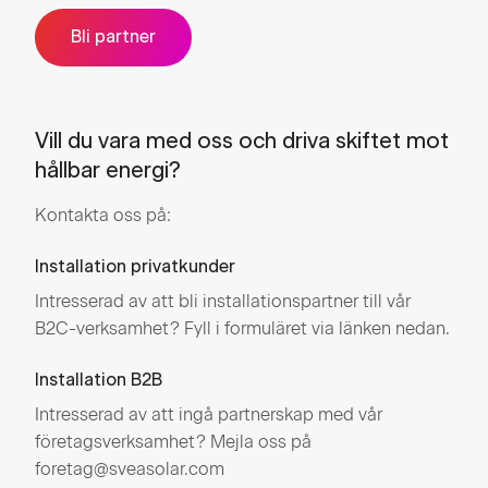
Bli partner
Vill du vara med oss och driva skiftet mot
hållbar energi?
Kontakta oss på:
Installation privatkunder
Intresserad av att bli installationspartner till vår
B2C-verksamhet? Fyll i formuläret via länken nedan.
Installation B2B
Intresserad av att ingå partnerskap med vår
företagsverksamhet? Mejla oss på
foretag@sveasolar.com