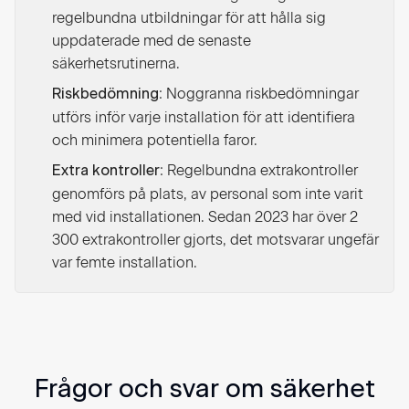
regelbundna utbildningar för att hålla sig
uppdaterade med de senaste
säkerhetsrutinerna.
: Noggranna riskbedömningar
Riskbedömning
utförs inför varje installation för att identifiera
och minimera potentiella faror.
: Regelbundna extrakontroller
Extra kontroller
genomförs på plats, av personal som inte varit
med vid installationen. Sedan 2023 har över 2
300 extrakontroller gjorts, det motsvarar ungefär
var femte installation.
Frågor och svar om säkerhet