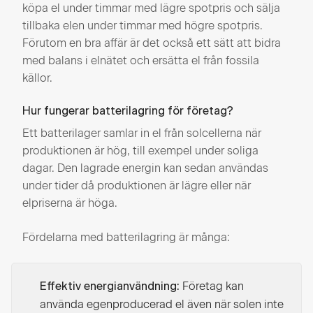
köpa el under timmar med lägre spotpris och sälja
tillbaka elen under timmar med högre spotpris.
Förutom en bra affär är det också ett sätt att bidra
med balans i elnätet och ersätta el från fossila
källor.
Hur fungerar batterilagring för företag?
Ett batterilager samlar in el från solcellerna när
produktionen är hög, till exempel under soliga
dagar. Den lagrade energin kan sedan användas
under tider då produktionen är lägre eller när
elpriserna är höga.
Fördelarna med batterilagring är många:
Företag kan
Effektiv energianvändning:
använda egenproducerad el även när solen inte