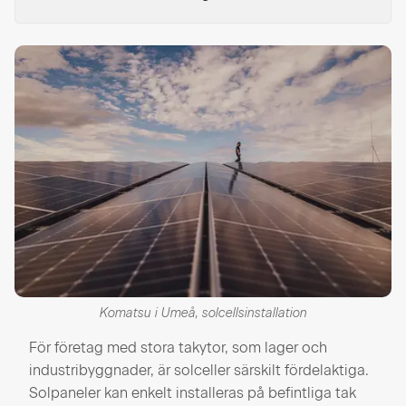
Komatsu i Umeå, solcellsinstallation
För företag med stora takytor, som lager och
industribyggnader, är solceller särskilt fördelaktiga.
Solpaneler kan enkelt installeras på befintliga tak