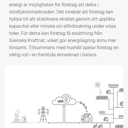
energi är möjligheten för företag att delta i
stödtjänstmarknaden. Det innebär att företag kan
hjälpa till att stabilisera elnätet genom att upplåta
kapacitet eller minska sin elförbrukning under vissa
tider. För detta kan företag få ersättning från
Svenska Kraftnät, vilket gör energilagring ännu mer
lönsamt. Tillsammans med hushåll spelar företag en
viktig roll i en framtida elmarknad i balans.