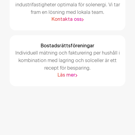
industrifastigheter optimala för solenergi. Vi tar
fram en lösning med lokala team.
Kontakta oss
Bostadsrättsföreningar
Individuell mätning och fakturering per hushåll i
kombination med lagring och solceller är ett
recept för besparing.
Läs mer
Vi underhåller din redan 