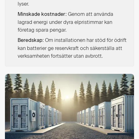
lyser.
Genom att använda
Minskade kostnader:
lagrad energi under dyra elpristimmar kan
företag spara pengar.
Om installationen har stöd för ödrift
Beredskap:
kan batterier ge reservkraft och säkerställa att
verksamheten fortsätter utan avbrott.