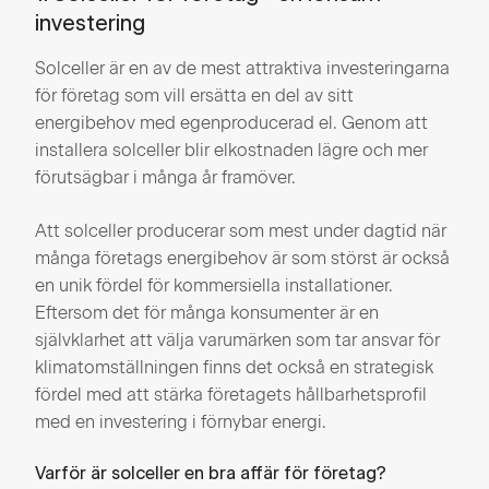
investering
Solceller är en av de mest attraktiva investeringarna
för företag som vill ersätta en del av sitt
energibehov med egenproducerad el. Genom att
installera solceller blir elkostnaden lägre och mer
förutsägbar i många år framöver.
Att solceller producerar som mest under dagtid när
många företags energibehov är som störst är också
en unik fördel för kommersiella installationer.
Eftersom det för många konsumenter är en
självklarhet att välja varumärken som tar ansvar för
klimatomställningen finns det också en strategisk
fördel med att stärka företagets hållbarhetsprofil
med en investering i förnybar energi.
Varför är solceller en bra affär för företag?