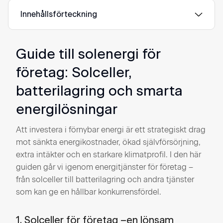
Innehållsförteckning
Guide till solenergi för
företag: Solceller,
batterilagring och smarta
energilösningar
Att investera i förnybar energi är ett strategiskt drag
mot sänkta energikostnader, ökad självförsörjning,
extra intäkter och en starkare klimatprofil. I den här
guiden går vi igenom energitjänster för företag –
från solceller till batterilagring och andra tjänster
som kan ge en hållbar konkurrensfördel.
1. Solceller för företag –en lönsam