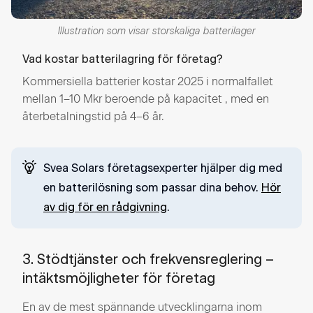
Illustration som visar storskaliga batterilager
Vad kostar batterilagring för företag?
Kommersiella batterier kostar 2025 i normalfallet
mellan 1–10 Mkr beroende på kapacitet , med en
återbetalningstid på 4–6 år.
Svea Solars företagsexperter hjälper dig med
en batterilösning som passar dina behov.
Hör
av dig för en rådgivning
.
3. Stödtjänster och frekvensreglering –
intäktsmöjligheter för företag
En av de mest spännande utvecklingarna inom