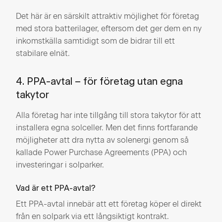
Det här är en särskilt attraktiv möjlighet för företag
med stora batterilager, eftersom det ger dem en ny
inkomstkälla samtidigt som de bidrar till ett
stabilare elnät.
4. PPA-avtal – för företag utan egna
takytor
Alla företag har inte tillgång till stora takytor för att
installera egna solceller. Men det finns fortfarande
möjligheter att dra nytta av solenergi genom så
kallade Power Purchase Agreements (PPA) och
investeringar i solparker.
Vad är ett PPA-avtal?
Ett PPA-avtal innebär att ett företag köper el direkt
från en solpark via ett långsiktigt kontrakt.