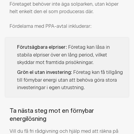
Företaget behöver inte äga solparken, utan köper
helt enkelt den el som produceras där.
Fördelarna med PPA-avtal inkluderar:
Företag kan låsa in
Förutsägbara elpriser:
stabila elpriser över en lång period, vilket
skyddar mot framtida prisökningar.
Företag kan få tillgång
Grön el utan investering:
till förnybar energi utan att behöva göra stora
investeringar i egen utrustning.
Ta nästa steg mot en förnybar
energilösning
Vill du få fri rådgivning och hjälp med att räkna på