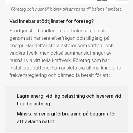
Företag och hushåll bidrar tillsammans till balans i elnätet.
Vad innebär stödtjänster för företag?
Stödtjänster handlar om att balansera elnätet
genom att hantera efterfrågan och tillgång på
energi. Här deltar stora aktörer som vatten- och
vindkraftverk, men också sammanslutningar av
hushåll via virtuella kraftverk. Företag som har
installerat batterier kan ansluta sig till marknader för
frekvensreglering och därmed få betalt för att:
Lagra energi vid låg belastning och leverera vid
hög belastning.
Minska sin energiförbrukning på begäran för
att avlasta nätet.