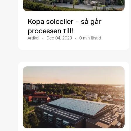
Köpa solceller – så går
processen till!
Artikel
Dec 04, 2023
0
min lästid