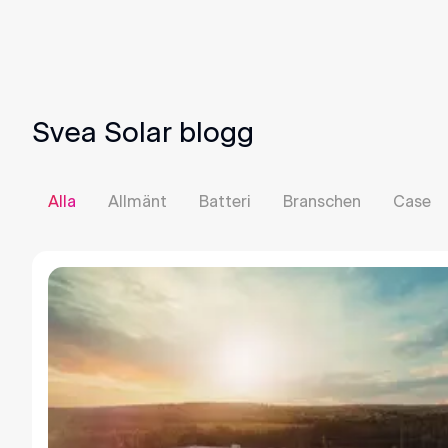
Svea Solar blogg
Alla
Allmänt
Batteri
Branschen
Case