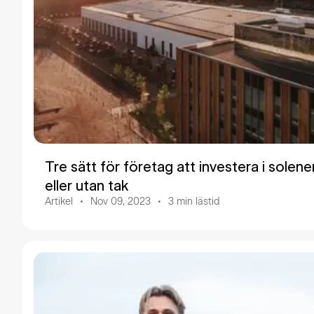
Tre sätt för företag att investera i solen
eller utan tak
Artikel
Nov 09, 2023
3
min lästid