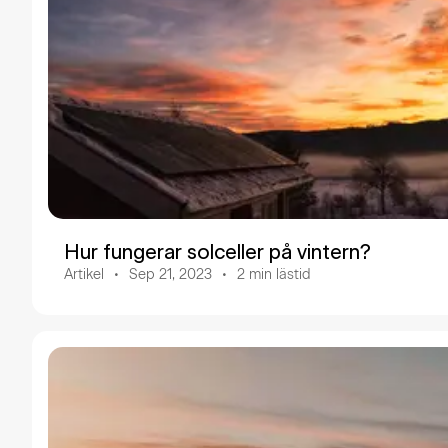
Hur fungerar solceller på vintern?
Artikel
Sep 21, 2023
2
min lästid