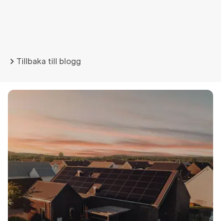
Tillbaka till blogg