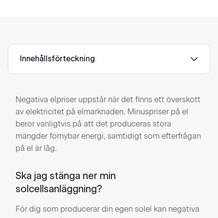
Innehållsförteckning
Negativa elpriser uppstår när det finns ett överskott
av elektricitet på elmarknaden. Minuspriser på el
beror vanligtvis på att det produceras stora
mängder förnybar energi, samtidigt som efterfrågan
på el är låg.
Ska jag stänga ner min
solcellsanläggning?
För dig som producerar din egen solel kan negativa