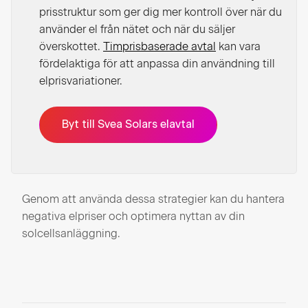
prisstruktur som ger dig mer kontroll över när du
använder el från nätet och när du säljer
överskottet.
Timprisbaserade avtal
kan vara
fördelaktiga för att anpassa din användning till
elprisvariationer.
Byt till Svea Solars elavtal
Genom att använda dessa strategier kan du hantera
negativa elpriser och optimera nyttan av din
solcellsanläggning.