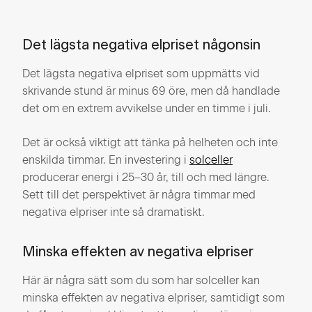
Det lägsta negativa elpriset någonsin
Det lägsta negativa elpriset som uppmätts vid
skrivande stund är minus 69 öre, men då handlade
det om en extrem avvikelse under en timme i juli.
Det är också viktigt att tänka på helheten och inte
enskilda timmar. En investering i
solceller
producerar energi i 25–30 år, till och med längre.
Sett till det perspektivet är några timmar med
negativa elpriser inte så dramatiskt.
Minska effekten av negativa elpriser
Här är några sätt som du som har solceller kan
minska effekten av negativa elpriser, samtidigt som