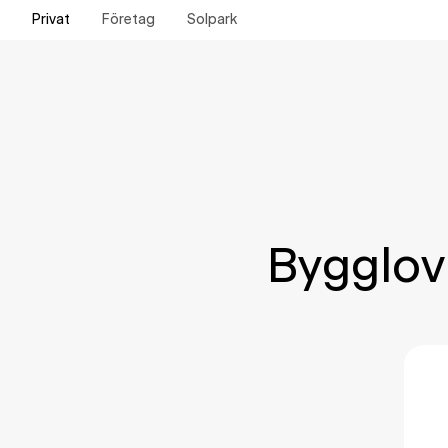
Privat
Företag
Solpark
Bygglov 