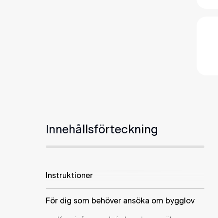
Innehållsförteckning
Instruktioner
För dig som behöver ansöka om bygglov