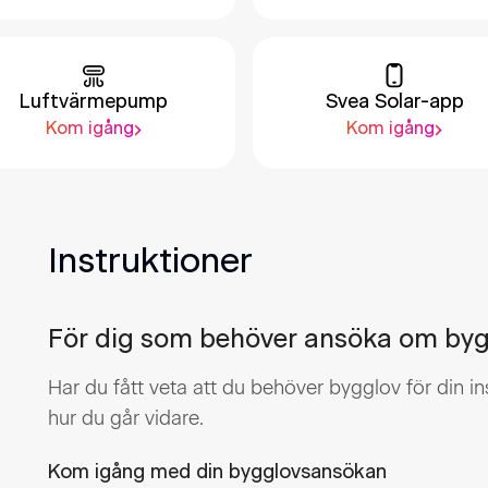
Luftvärmepump
Svea Solar-app
Kom igång
Kom igång
Instruktioner
För dig som behöver ansöka om by
Har du fått veta att du behöver bygglov för din in
hur du går vidare.
Kom igång med din bygglovsansökan