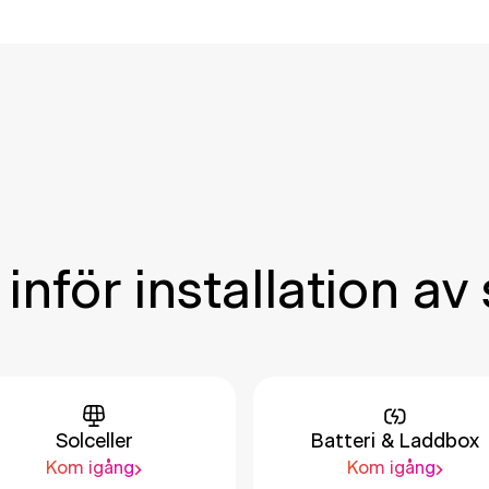
inför installation av 
Solceller
Batteri & Laddbox
Kom igång
Kom igång