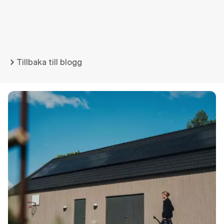
Tillbaka till blogg