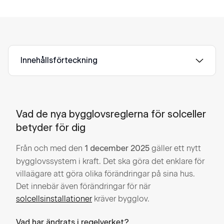
Innehållsförteckning
Vad de nya bygglovsreglerna för solceller
betyder för dig
Från och med den
gäller ett nytt
1 december 2025
bygglovssystem i kraft. Det ska göra det enklare för
villaägare att göra olika förändringar på sina hus.
Det innebär även förändringar för när
solcellsinstallationer
kräver bygglov.
Vad har ändrats i regelverket?