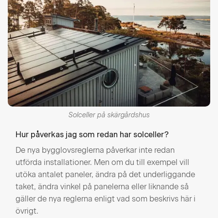
Solceller på skärgårdshus
Hur påverkas jag som redan har solceller?
De nya bygglovsreglerna påverkar inte redan
utförda installationer. Men om du till exempel vill
utöka antalet paneler, ändra på det underliggande
taket, ändra vinkel på panelerna eller liknande så
gäller de nya reglerna enligt vad som beskrivs här i
övrigt.