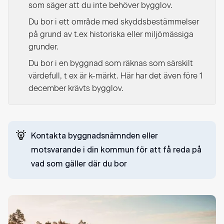
som säger att du inte behöver bygglov.
Du bor i ett område med skyddsbestämmelser
på grund av t.ex historiska eller miljömässiga
grunder.
Du bor i en byggnad som räknas som särskilt
värdefull, t ex är k-märkt. Här har det även före 1
december krävts bygglov.
Kontakta byggnadsnämnden eller
motsvarande i din kommun för att få reda på
vad som gäller där du bor