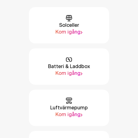
Solceller
Kom igång
Batteri & Laddbox
Kom igång
Luftvärmepump
Kom igång