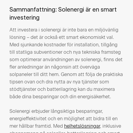
Sammanfattning: Solenergi är en smart
investering
Att investera i solenergi är inte bara en miljövänlig
lösning – det är också ett smart ekonomiskt val.
Med sjunkande kostnader för installation, tillgång
till statliga subventioner och nya tekniska framsteg
som optimerar användningen av solenergi, finns det
fler anledningar än någonsin att överväga
solpaneler till ditt hem. Genom att följa de praktiska
tipsen ovan och dra nytta av nya tjänster som
stödtjänster och batterilagring kan du maximera
både dina besparingar och din energisäkerhet.
Solenergi erbjuder långsiktiga besparingar,
energieffektivitet och en möjlighet att bidra till en
mer hållbar framtid. Med
helhetslösningar
, inklusive