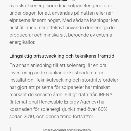
överskottsenergi som dina solpaneler genererar
under dagen för att användas på natten eller när
elpriserna är som högst. Med sådana lösningar kan
hushåll ännu mer effektivt använda den energi de
producerar och minska sitt beroende av externa
energikällor.
Långsiktig prisutveckling och teknikens framtid
En annan anledning till att solenergi är en bra
investering är de sjunkande kostnaderna för
installation. Teknikutveckling och stordriftsfördelar
har gjort att priserna för solpaneler har minskat
markant de senaste åren. Enligt data från IRENA
(International Renewable Energy Agency) har
kostnaden för solenergi sjunkit med över 80%
sedan 2010, och denna trend fortsätter.