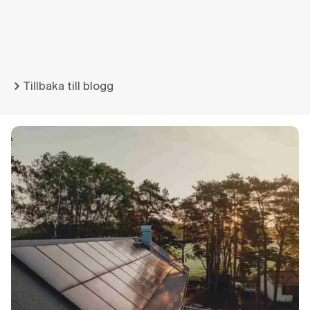
Tillbaka till blogg