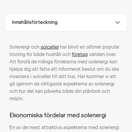
Innehållsförteckning
Solenergi och
solceller
har blivit en alltmer populär
lösning för både hushåll och
företag
världen över.
Att förstå de många fördelarna med solenergi kan
hjälpa dig att fatta ett informerat beslut om du ska
investera i solceller till ditt hus. Här kommer vi att
gå igenom de viktigaste aspekterna av solenergi
och hur det kan påverka både din plånbok och
miljön.
Ekonomiska fördelar med solenergi
En av de mest attraktiva aspekterna med solenergi