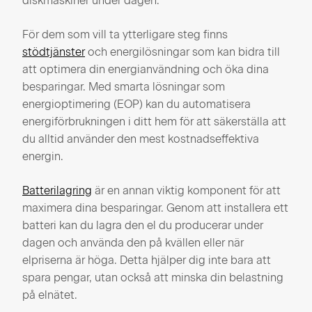
diskmaskiner under dagen.
För dem som vill ta ytterligare steg finns
stödtjänster
och energilösningar som kan bidra till
att optimera din energianvändning och öka dina
besparingar. Med smarta lösningar som
energioptimering (EOP) kan du automatisera
energiförbrukningen i ditt hem för att säkerställa att
du alltid använder den mest kostnadseffektiva
energin.
Batterilagring
är en annan viktig komponent för att
maximera dina besparingar. Genom att installera ett
batteri kan du lagra den el du producerar under
dagen och använda den på kvällen eller när
elpriserna är höga. Detta hjälper dig inte bara att
spara pengar, utan också att minska din belastning
på elnätet.