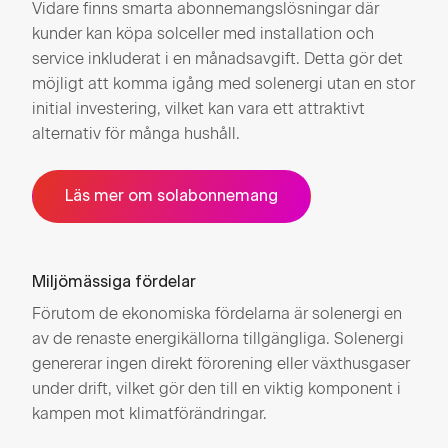
Vidare finns smarta abonnemangslösningar där
kunder kan köpa solceller med installation och
service inkluderat i en månadsavgift. Detta gör det
möjligt att komma igång med solenergi utan en stor
initial investering, vilket kan vara ett attraktivt
alternativ för många hushåll.
Läs mer om solabonnemang
Miljömässiga fördelar
Förutom de ekonomiska fördelarna är solenergi en
av de renaste energikällorna tillgängliga. Solenergi
genererar ingen direkt förorening eller växthusgaser
under drift, vilket gör den till en viktig komponent i
kampen mot klimatförändringar.