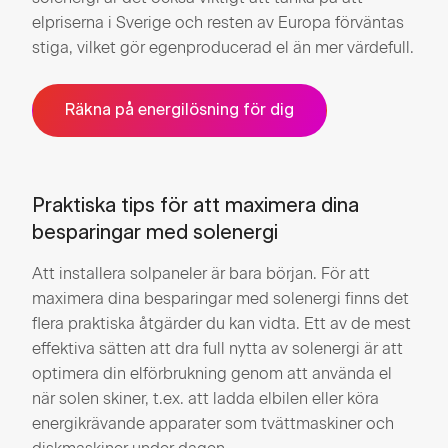
elpriserna i Sverige och resten av Europa förväntas
stiga, vilket gör egenproducerad el än mer värdefull.
Räkna på energilösning för dig
Praktiska tips för att maximera dina
besparingar med solenergi
Att installera solpaneler är bara början. För att
maximera dina besparingar med solenergi finns det
flera praktiska åtgärder du kan vidta. Ett av de mest
effektiva sätten att dra full nytta av solenergi är att
optimera din elförbrukning genom att använda el
när solen skiner, t.ex. att ladda elbilen eller köra
energikrävande apparater som tvättmaskiner och