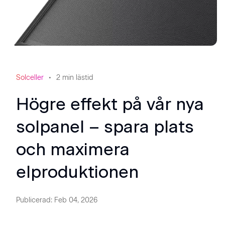
Solceller
2
min lästid
Högre effekt på vår nya
solpanel – spara plats
och maximera
elproduktionen
Publicerad
:
Feb 04, 2026