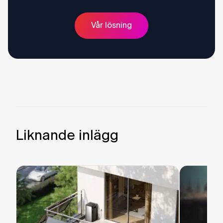
Vår lösning
Liknande inlägg