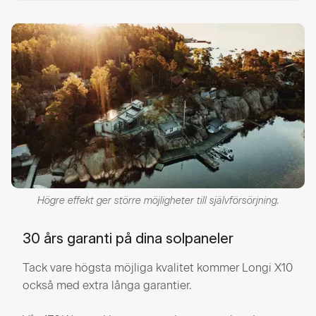
Högre effekt ger större möjligheter till självförsörjning.
30 års garanti på dina solpaneler
Tack vare högsta möjliga kvalitet kommer Longi X10
också med extra långa garantier.