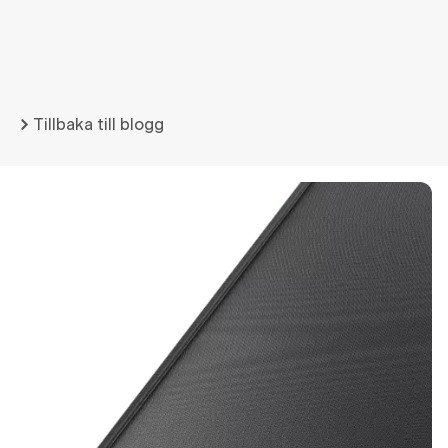
Tillbaka till blogg