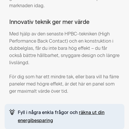
marknaden idag.
Innovativ teknik ger mer värde
Med hjälp av den senaste HPBC-tekniken (High
Performance Back Contact) och en konstruktion i
dubbelglas, får du inte bara hög effekt – du får
också bättre hållbarhet, snyggare design och längre
livslängd.
För dig som har ett mindre tak, eller bara vill ha färre
paneler med högre effekt, är det här en panel som
ger maximalt värde över tid.
Fyll i några enkla frågor och
räkna ut din
energibesparing