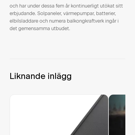
och har under dessa fem år kontinuerligt utökat sitt
erbjudande. Solpaneler, värmepumpar, batterier,
elbilsladdare och numera balkongkraftverk ingår i
det gemensamma utbudet.
Liknande inlägg