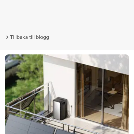
Tillbaka till blogg