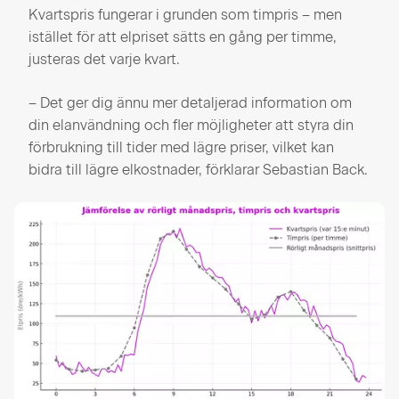
Kvartspris fungerar i grunden som timpris – men
istället för att elpriset sätts en gång per timme,
justeras det varje kvart.
– Det ger dig ännu mer detaljerad information om
din elanvändning och fler möjligheter att styra din
förbrukning till tider med lägre priser, vilket kan
bidra till lägre elkostnader, förklarar Sebastian Back.