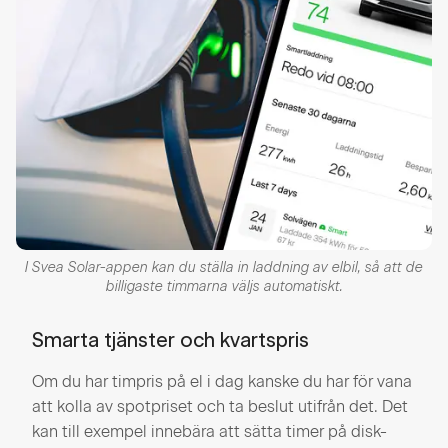
I Svea Solar-appen kan du ställa in laddning av elbil, så att de
billigaste timmarna väljs automatiskt.
Smarta tjänster och kvartspris
Om du har timpris på el i dag kanske du har för vana
att kolla av spotpriset och ta beslut utifrån det. Det
kan till exempel innebära att sätta timer på disk-