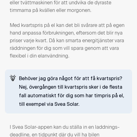
eller tvättmaskinen för att undvika de dyraste
timmarna på kvällen eller morgonen.
Med kvartspris på el kan det bli svårare att på egen
hand anpassa förbrukningen, eftersom det blir nya
priser varje kvart. Då kan smarta energitjänster vara
räddningen för dig som vill spara genom att vara
flexibel i din elanvändning.
Behöver jag göra något för att få kvartspris?
Nej, övergången till kvartspris sker i de flesta
fall automatiskt för dig som har timpris på el,
till exempel via Svea Solar.
I Svea Solar-appen kan du ställa in en laddnings-
deadline, en tidpunkt där du vill ha bilen