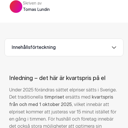
Skriven av
Tomas Lundin
Innehållsförteckning
Inledning – det här är kvartspris på el
Under 2025 förändras sättet elpriser sätts i Sverige.
Det traditionella
ersätts med
timpriset
kvartspris
, vilket innebär att
från och med 1 oktober 2025
elpriset kommer att justeras var 15 minut istället för
en gång i timmen. För hushåll och företag innebär
det också stora möjligheter att optimera sin