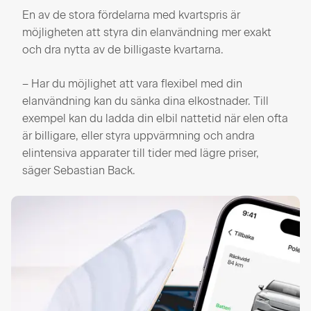
En av de stora fördelarna med kvartspris är
möjligheten att styra din elanvändning mer exakt
och dra nytta av de billigaste kvartarna.
– Har du möjlighet att vara flexibel med din
elanvändning kan du sänka dina elkostnader. Till
exempel kan du ladda din elbil nattetid när elen ofta
är billigare, eller styra uppvärmning och andra
elintensiva apparater till tider med lägre priser,
säger Sebastian Back.