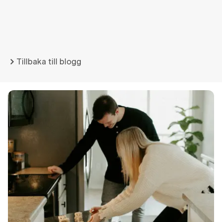
Tillbaka till blogg