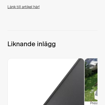
Länk till artikel här!
Liknande inlägg
Pressrele