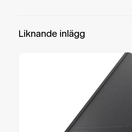
Liknande inlägg