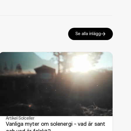
Se alla inlägg
Artikel
·
Solceller
Vanliga myter om solenergi - vad är sant