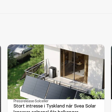
Pressrelease
·
Solceller
Stort intresse i Tyskland när Svea Solar