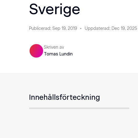
Sverige
Publicerad
:
Sep 19, 2019
Uppdaterad
:
Dec 19, 2025
Skriven av
Tomas Lundin
Innehållsförteckning