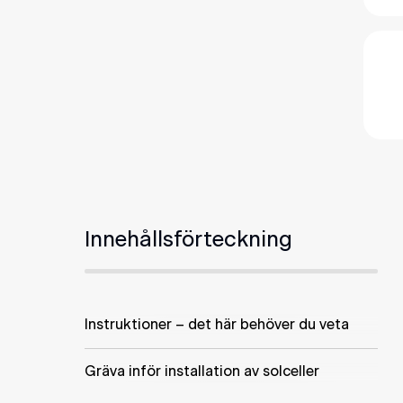
Innehållsförteckning
Instruktioner – det här behöver du veta
Gräva inför installation av solceller