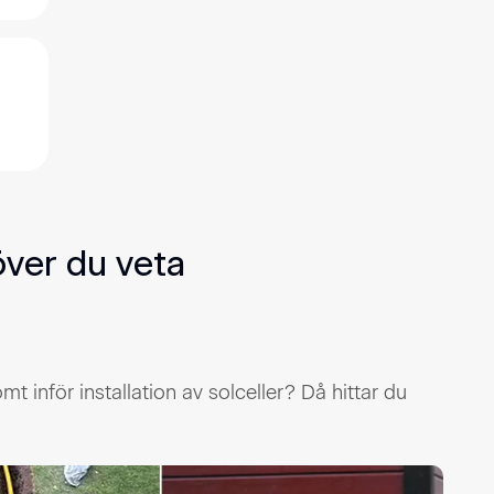
över du veta
mt inför installation av solceller? Då hittar du