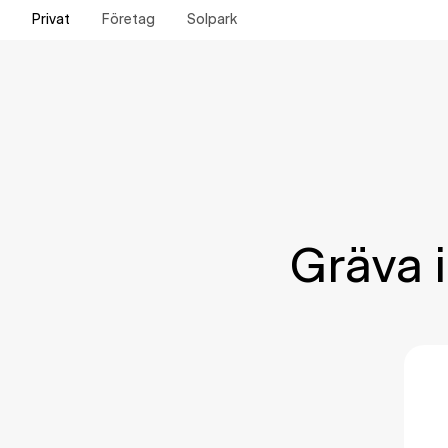
Privat
Företag
Solpark
Gräva i