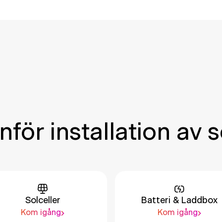
nför installation av s
Solceller
Batteri & Laddbox
Kom igång
Kom igång