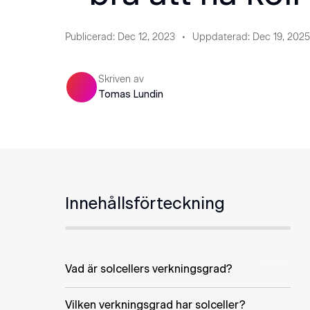
Publicerad
:
Dec 12, 2023
Uppdaterad
:
Dec 19, 2025
Skriven av
Tomas Lundin
Innehållsförteckning
Vad är solcellers verkningsgrad?
Vilken verkningsgrad har solceller?