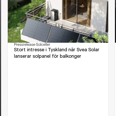
Pressrelease
·
Solceller
Stort intresse i Tyskland när Svea Solar
lanserar solpanel för balkonger