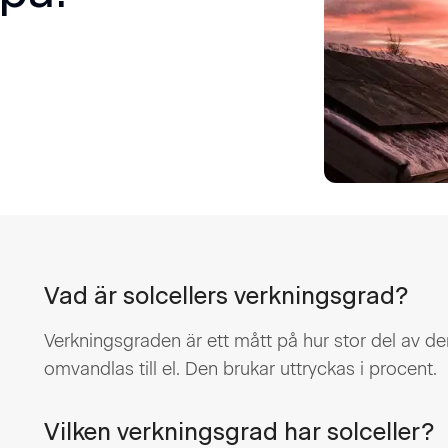
Vad är solcellers verkningsgrad?
Verkningsgraden är ett mått på hur stor del av de
omvandlas till el. Den brukar uttryckas i procent.
Vilken verkningsgrad har solceller?