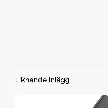
Liknande inlägg