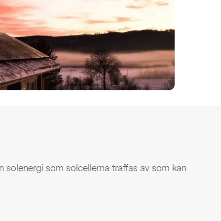
n solenergi som solcellerna träffas av som kan