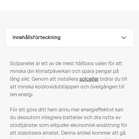
Innehållsförteckning
Solpaneler är ett av de mest hållbara valen för att
minska din klimatpåverkan och spara pengar på
lång sikt. Genom att installera
solceller
bidrar du till
att minska koldioxidutsläppen och övergången till
ren energi.
För att göra ditt hem ännu mer energieffektivt kan
du dessutom integrera batterier och dra nytta av
stödtjänster som erbjuder ekonomisk ersättning för
att stabilisera elnätet. Denna artikel kommer att gå