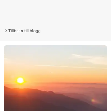
Tillbaka till blogg