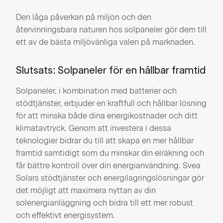
Den låga påverkan på miljön och den
återvinningsbara naturen hos solpaneler gör dem till
ett av de bästa miljövänliga valen på marknaden.
Slutsats: Solpaneler för en hållbar framtid
Solpaneler, i kombination med batterier och
stödtjänster, erbjuder en kraftfull och hållbar lösning
för att minska både dina energikostnader och ditt
klimatavtryck. Genom att investera i dessa
teknologier bidrar du till att skapa en mer hållbar
framtid samtidigt som du minskar din elräkning och
får bättre kontroll över din energianvändning. Svea
Solars stödtjänster och energilagringslösningar gör
det möjligt att maximera nyttan av din
solenergianläggning och bidra till ett mer robust
och effektivt energisystem.