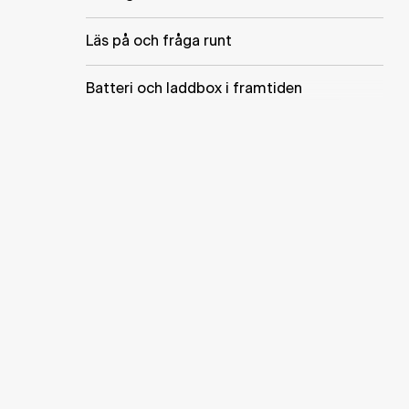
Läs på och fråga runt
Batteri och laddbox i framtiden