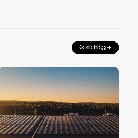
Se alla inlägg