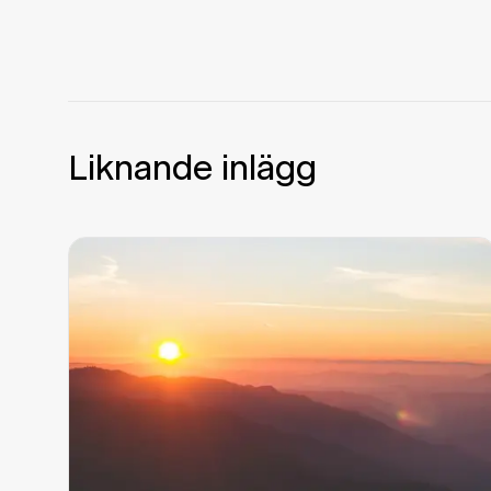
Liknande inlägg