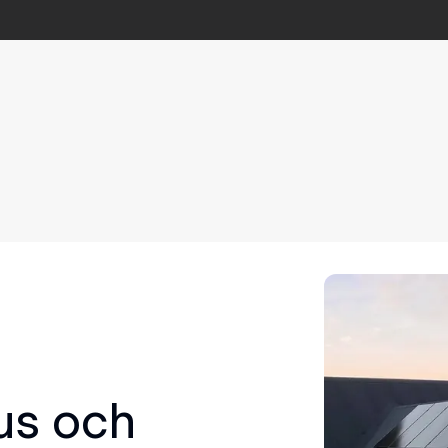
us och