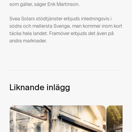
som gäller, säger Erik Martinson.
Svea Solars stödtjänster erbjuds inledningsvis i
södra och mellersta Sverige, men kommer inom kort
täcka hela landet. Framöver erbjuds det även på
andra marknader.
Liknande inlägg