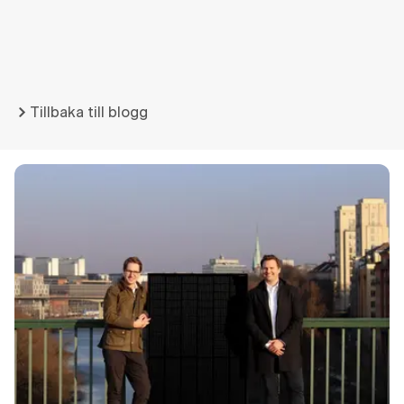
Tillbaka till blogg