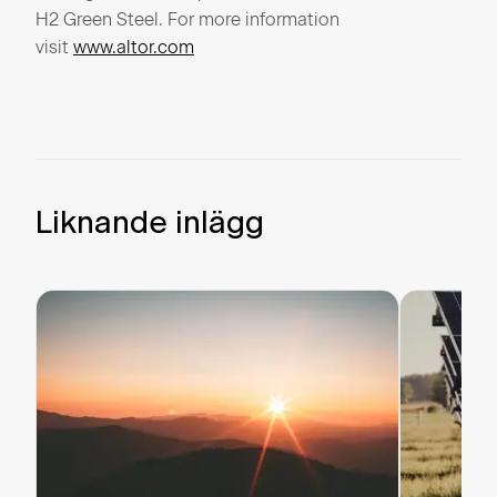
H2 Green Steel. For more information
visit
www.altor.com
Liknande inlägg