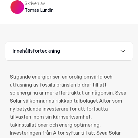
Skriven av
Tomas Lundin
Innehållsförteckning
Stigande energipriser, en orolig omvärld och
utfasning av fossila bränslen bidrar till att
solenergi nu är mer eftertraktat än någonsin. Svea
Solar välkomnar nu riskkapitalbolaget Altor som
ny betydande investerare för att fortsätta
tillväxten inom sin kärnverksamhet,
takinstallationer och energioptimering.
Investeringen från Altor syftar till att Svea Solar