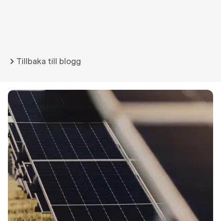
Tillbaka till blogg