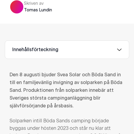
Skriven av
Tomas Lundin
Innehållsförteckning
Den 8 augusti bjuder Svea Solar och Böda Sand in
till en familjevänlig invigning av solparken på Böda
Sand. Produktionen från solparken innebär att
Sveriges största campinganläggning blir
självförsörjande på årsbasis.
Solparken intill Böda Sands camping började
byggas under hösten 2023 och står nu klar att