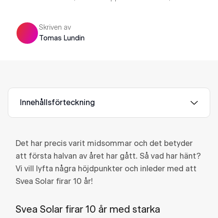
Skriven av
Tomas Lundin
Innehållsförteckning
Det har precis varit midsommar och det betyder
att första halvan av året har gått. Så vad har hänt?
Vi vill lyfta några höjdpunkter och inleder med att
Svea Solar firar 10 år!
Svea Solar firar 10 år med starka