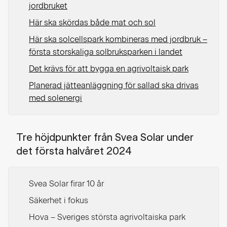
jordbruket
Här ska skördas både mat och sol
Här ska solcellspark kombineras med jordbruk –
första storskaliga solbruksparken i landet
Det krävs för att bygga en agrivoltaisk park
Planerad jätteanläggning för sallad ska drivas
med solenergi
Tre höjdpunkter från Svea Solar under
det första halvåret 2024
Svea Solar firar 10 år
Säkerhet i fokus
Hova – Sveriges största agrivoltaiska park