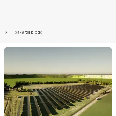
Tillbaka till blogg