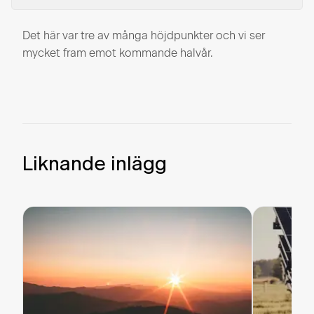
Det här var tre av många höjdpunkter och vi ser
mycket fram emot kommande halvår.
Liknande inlägg