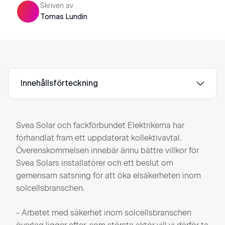
Skriven av
Tomas Lundin
Innehållsförteckning
Svea Solar och fackförbundet Elektrikerna har
förhandlat fram ett uppdaterat kollektivavtal.
Överenskommelsen innebär ännu bättre villkor för
Svea Solars installatörer och ett beslut om
gemensam satsning för att öka elsäkerheten inom
solcellsbranschen.
- Arbetet med säkerhet inom solcellsbranschen