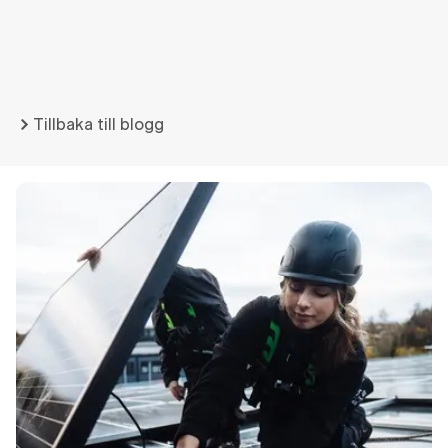
Tillbaka till blogg