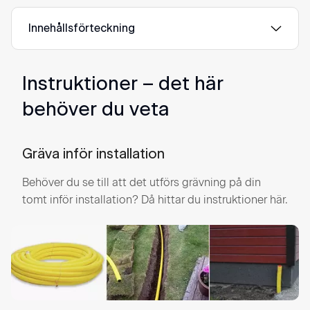
Innehållsförteckning
Instruktioner – det här
behöver du veta
Gräva inför installation
Behöver du se till att det utförs grävning på din
tomt inför installation? Då hittar du instruktioner här.