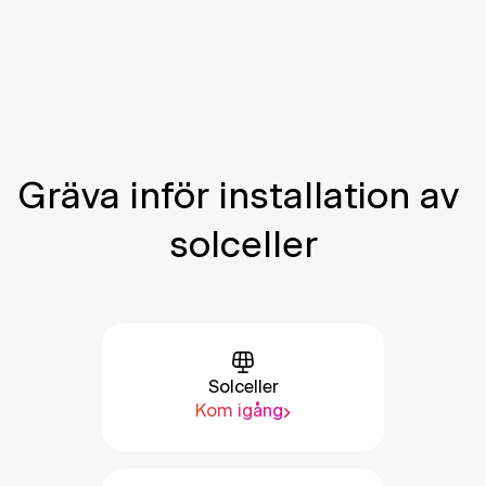
Gräva inför installation av 
solceller
Solceller
Kom igång