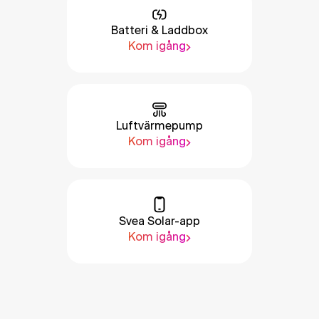
Batteri & Laddbox
Kom igång
Luftvärmepump
Kom igång
Svea Solar-app
Kom igång