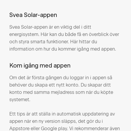
Svea Solar-appen
Svea Solar-appen är en viktig del i ditt
energisystem. Här kan du både få en överblick över
och styra smarta funktioner. Här hittar du
information om hur du kommer igång med appen.
Kom igång med appen
Om det är första gången du loggar in i appen så
behöver du skapa ett nytt konto. Du skapar ditt
konto med samma mejladress som när du köpte
systemet.
Ett tips är att ställa in automatisk uppdatering av
appen när en ny version släpps, det gör du i
Appstore eller Google play. Vi rekommenderar även