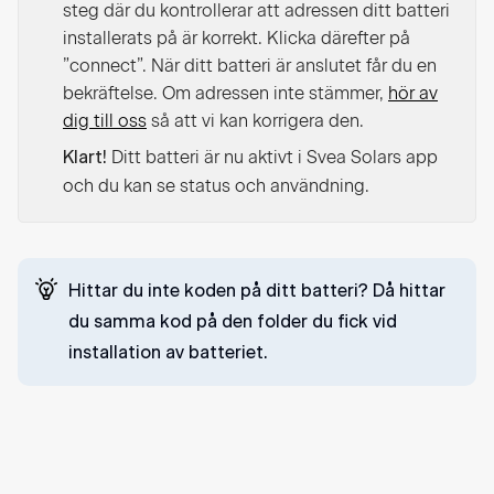
steg där du kontrollerar att adressen ditt batteri
installerats på är korrekt. Klicka därefter på
”connect”. När ditt batteri är anslutet får du en
bekräftelse. Om adressen inte stämmer,
hör av
dig till oss
så att vi kan korrigera den.
Ditt batteri är nu aktivt i Svea Solars app
Klart!
och du kan se status och användning.
Hittar du inte koden på ditt batteri?
Då hittar
du samma kod på den folder du fick vid
installation av batteriet.