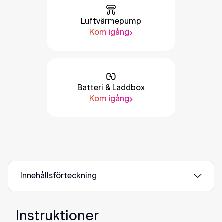
Luftvärmepump
Kom igång
Batteri & Laddbox
Kom igång
Innehållsförteckning
Instruktioner