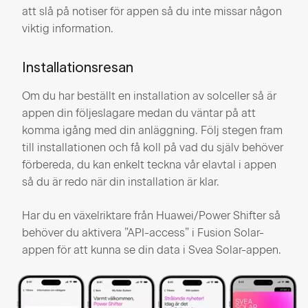
att slå på notiser för appen så du inte missar någon
viktig information.
Installationsresan
Om du har beställt en installation av solceller så är
appen din följeslagare medan du väntar på att
komma igång med din anläggning. Följ stegen fram
till installationen och få koll på vad du själv behöver
förbereda, du kan enkelt teckna vår elavtal i appen
så du är redo när din installation är klar.
Har du en växelriktare från Huawei/Power Shifter så
behöver du aktivera ”API-access” i Fusion Solar-
appen för att kunna se din data i Svea Solar-appen.