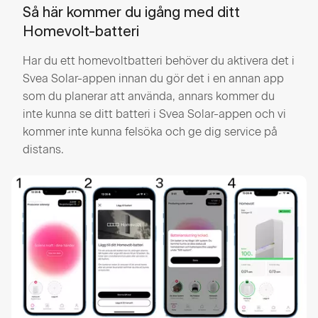
Så här kommer du igång med ditt
Homevolt-batteri
Har du ett homevoltbatteri behöver du aktivera det i
Svea Solar-appen innan du gör det i en annan app
som du planerar att använda, annars kommer du
inte kunna se ditt batteri i Svea Solar-appen och vi
kommer inte kunna felsöka och ge dig service på
distans.