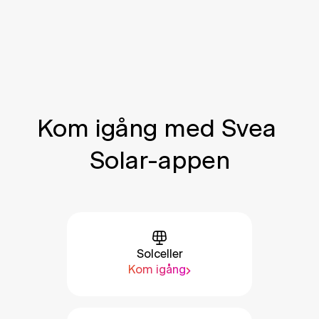
Kom igång med Svea 
Solar-appen
Solceller
Kom igång