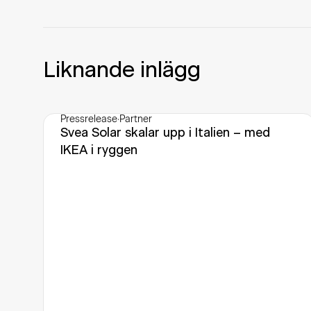
Liknande inlägg
Pressrelease
·
Partner
Svea Solar skalar upp i Italien – med
IKEA i ryggen