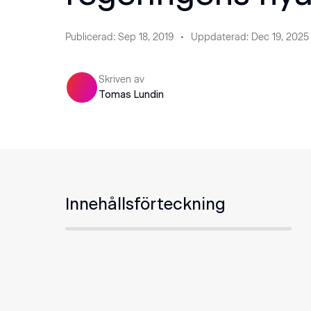
Publicerad
:
Sep 18, 2019
Uppdaterad
:
Dec 19, 2025
Skriven av
Tomas Lundin
Innehållsförteckning