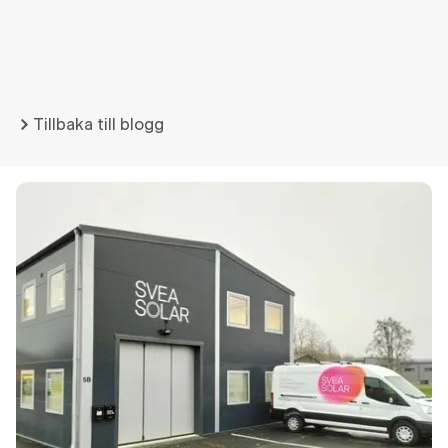
Tillbaka till blogg