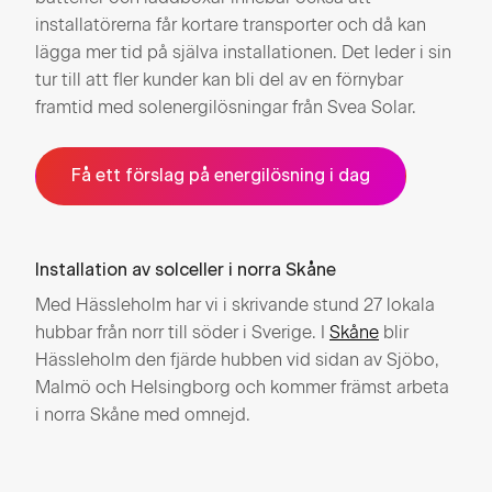
installatörerna får kortare transporter och då kan
lägga mer tid på själva installationen. Det leder i sin
tur till att fler kunder kan bli del av en förnybar
framtid med solenergilösningar från Svea Solar.
Få ett förslag på energilösning i dag
Installation av solceller i norra Skåne
Med Hässleholm har vi i skrivande stund 27 lokala
hubbar från norr till söder i Sverige. I
Skåne
blir
Hässleholm den fjärde hubben vid sidan av Sjöbo,
Malmö och Helsingborg och kommer främst arbeta
i norra Skåne med omnejd.