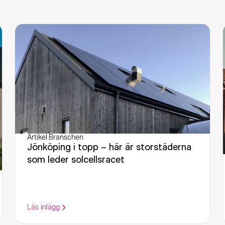
Artikel
·
Branschen
Jönköping i topp – här är storstäderna
som leder solcellsracet
Läs inlägg