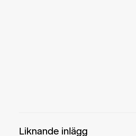
Liknande inlägg