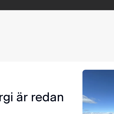
gi är redan