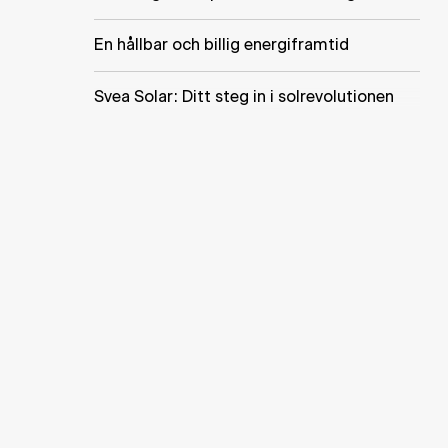
En hållbar och billig energiframtid
Svea Solar: Ditt steg in i solrevolutionen