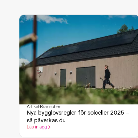
Artikel
·
Branschen
Nya bygglovsregler för solceller 2025 –
så påverkas du
Läs inlägg