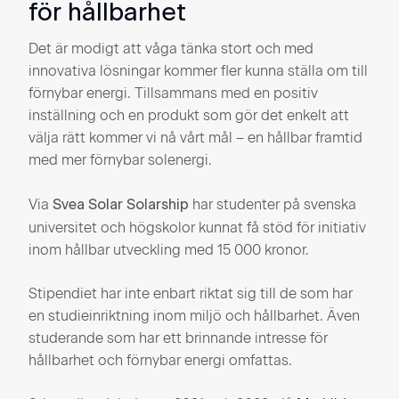
för hållbarhet
Det är modigt att våga tänka stort och med
innovativa lösningar kommer fler kunna ställa om till
förnybar energi. Tillsammans med en positiv
inställning och en produkt som gör det enkelt att
välja rätt kommer vi nå vårt mål – en hållbar framtid
med mer förnybar solenergi.
Via
har studenter på svenska
Svea Solar Solarship
universitet och högskolor kunnat få stöd för initiativ
inom hållbar utveckling med 15 000 kronor.
Stipendiet har inte enbart riktat sig till de som har
en studieinriktning inom miljö och hållbarhet. Även
studerande som har ett brinnande intresse för
hållbarhet och förnybar energi omfattas.