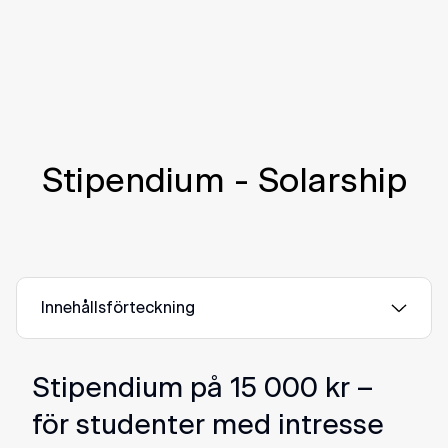
Stipendium - Solarship
Innehållsförteckning
Stipendium på 15 000 kr –
för studenter med intresse