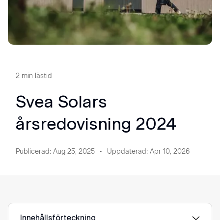
2
min lästid
Svea Solars
årsredovisning 2024
Publicerad
:
Aug 25, 2025
Uppdaterad
:
Apr 10, 2026
Innehållsförteckning