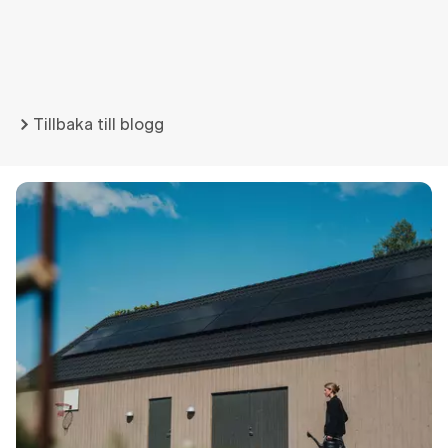
Tillbaka till blogg