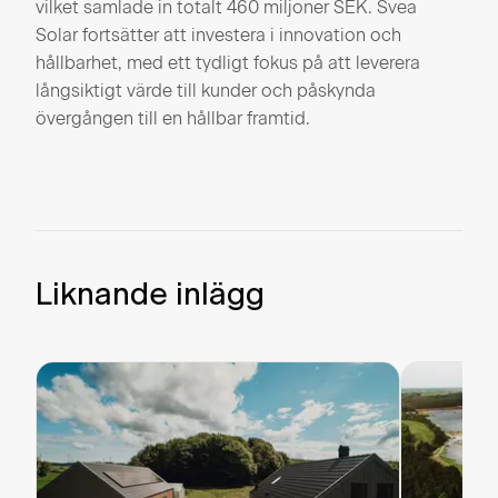
vilket samlade in totalt 460 miljoner SEK. Svea
Solar fortsätter att investera i innovation och
hållbarhet, med ett tydligt fokus på att leverera
långsiktigt värde till kunder och påskynda
övergången till en hållbar framtid.
Liknande inlägg