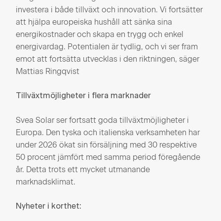
investera i både tillväxt och innovation. Vi fortsätter
att hjälpa europeiska hushåll att sänka sina
energikostnader och skapa en trygg och enkel
energivardag. Potentialen är tydlig, och vi ser fram
emot att fortsätta utvecklas i den riktningen, säger
Mattias Ringqvist
Tillväxtmöjligheter i flera marknader
Svea Solar ser fortsatt goda tillväxtmöjligheter i
Europa. Den tyska och italienska verksamheten har
under 2026 ökat sin försäljning med 30 respektive
50 procent jämfört med samma period föregående
år. Detta trots ett mycket utmanande
marknadsklimat.
Nyheter i korthet: