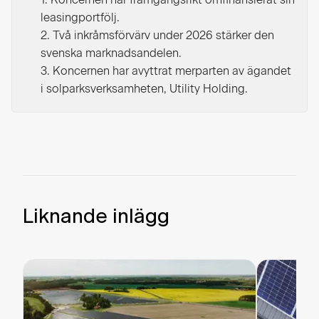
leasingportfölj.
2. Två inkråmsförvärv under 2026 stärker den
svenska marknadsandelen.
3. Koncernen har avyttrat merparten av ägandet
i solparksverksamheten, Utility Holding.
Liknande inlägg