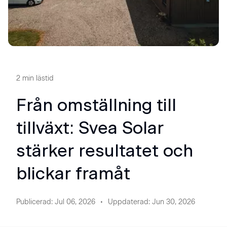
2
min lästid
Från omställning till
tillväxt: Svea Solar
stärker resultatet och
blickar framåt
Publicerad
:
Jul 06, 2026
Uppdaterad
:
Jun 30, 2026