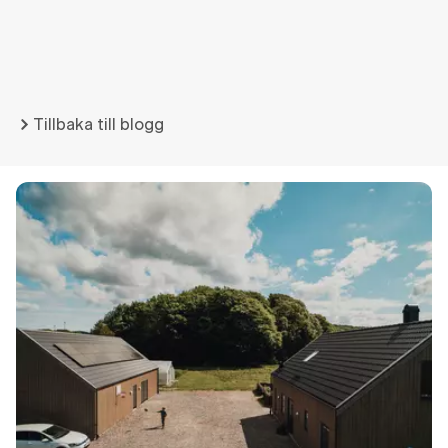
Tillbaka till blogg