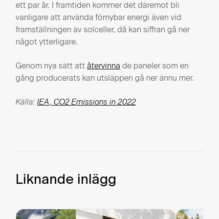
ett par år. I framtiden kommer det däremot bli
vanligare att använda förnybar energi även vid
framställningen av solceller, då kan siffran gå ner
något ytterligare.
Genom nya sätt att
återvinna
de paneler som en
gång producerats kan utsläppen gå ner ännu mer.
Källa:
IEA, CO2 Emissions in 2022
Liknande inlägg