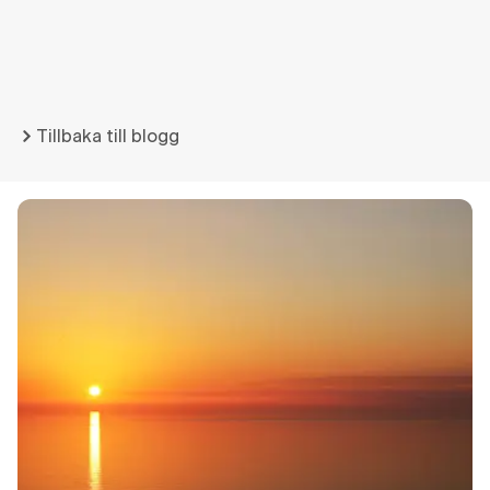
Tillbaka till blogg