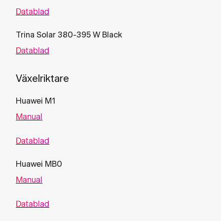
Datablad
Trina Solar 380-395 W Black
Datablad
Växelriktare
Huawei M1
Manual
Datablad
Huawei MB0
Manual
Datablad