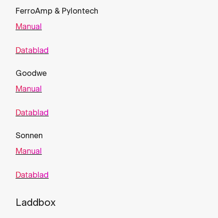
FerroAmp & Pylontech
Manual
Datablad
Goodwe
Manual
Datablad
Sonnen
Manual
Datablad
Laddbox