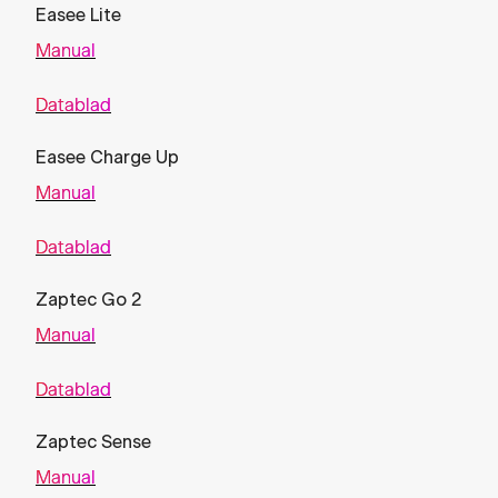
Easee Lite
Manual
Datablad
Easee Charge Up
Manual
Datablad
Zaptec Go 2
Manual
Datablad
Zaptec Sense
Manual