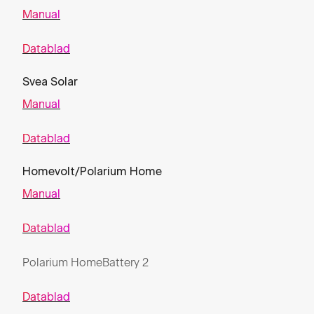
Manual
Datablad
Svea Solar
Manual
Datablad
Homevolt/Polarium Home
Manual
Datablad
Polarium HomeBattery 2
Datablad