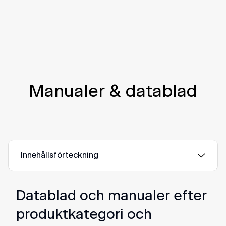
Manualer & datablad
Innehållsförteckning
Datablad och manualer efter
produktkategori och