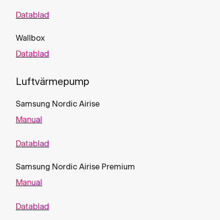
Datablad
Wallbox
Datablad
Luftvärmepump
Samsung Nordic Airise
Manual
Datablad
Samsung Nordic Airise Premium
Manual
Datablad