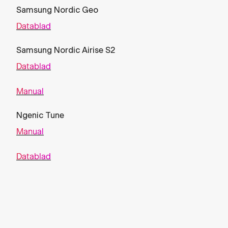
Samsung Nordic Geo
Datablad
Samsung Nordic Airise S2
Datablad
Manual
Ngenic Tune
Manual
Datablad