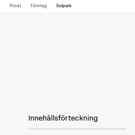
Privat
Företag
Solpark
Innehållsförteckning