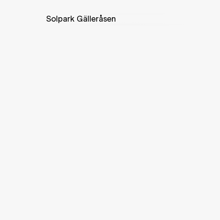
Solpark Gälleråsen