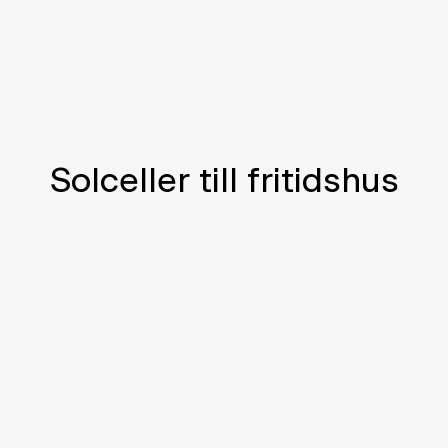
Solceller till fritidshus