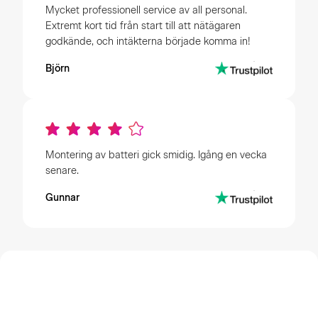
Mycket professionell service av all personal.
Extremt kort tid från start till att nätägaren
godkände, och intäkterna började komma in!
Björn
Montering av batteri gick smidig. Igång en vecka
senare.
Gunnar