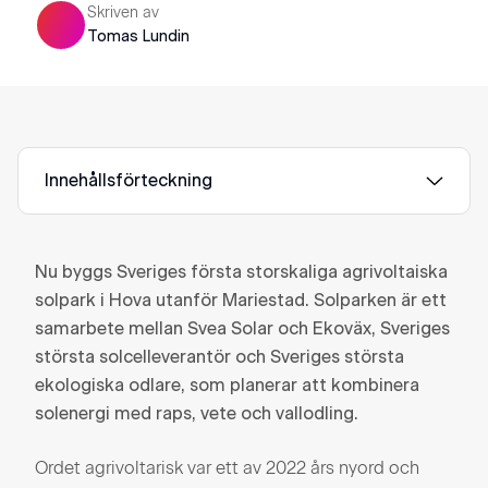
Skriven av
Tomas Lundin
Innehållsförteckning
Nu byggs Sveriges första storskaliga agrivoltaiska
solpark i Hova utanför Mariestad. Solparken är ett
samarbete mellan Svea Solar och Ekoväx, Sveriges
största solcelleverantör och Sveriges största
ekologiska odlare, som planerar att kombinera
solenergi med raps, vete och vallodling.
Ordet agrivoltarisk var ett av 2022 års nyord och