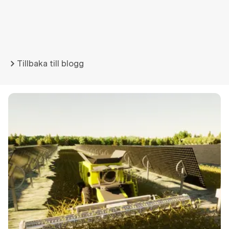
Tillbaka till blogg