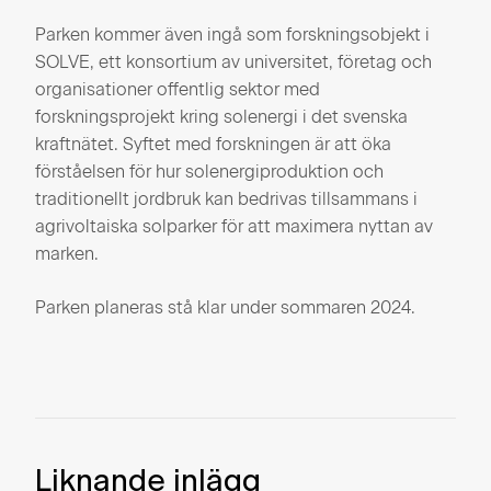
Parken kommer även ingå som forskningsobjekt i
SOLVE, ett konsortium av universitet, företag och
organisationer offentlig sektor med
forskningsprojekt kring solenergi i det svenska
kraftnätet. Syftet med forskningen är att öka
förståelsen för hur solenergiproduktion och
traditionellt jordbruk kan bedrivas tillsammans i
agrivoltaiska solparker för att maximera nyttan av
marken.
Parken planeras stå klar under sommaren 2024.
Liknande inlägg