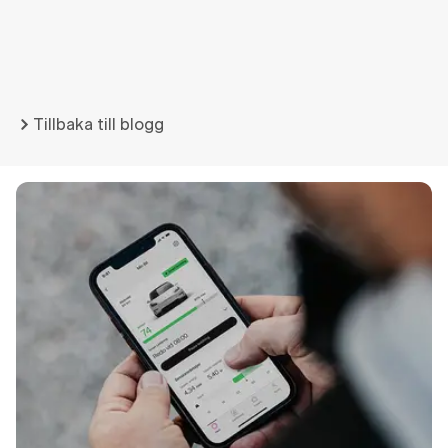
Tillbaka till blogg