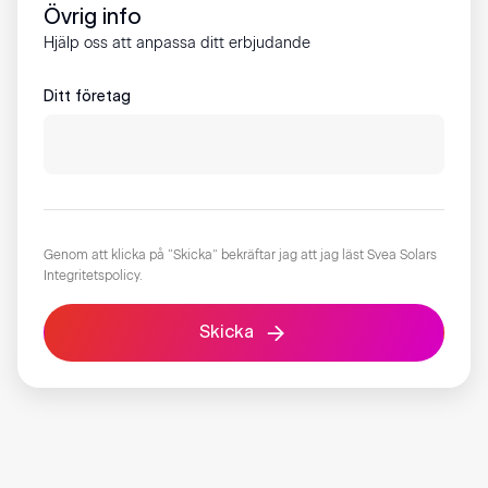
Övrig info
Hjälp oss att anpassa ditt erbjudande
Ditt företag
Genom att klicka på “Skicka” bekräftar jag att jag läst
Svea Solars
Integritetspolicy​
.
Skicka