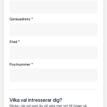
Gatauadress
*
Stad
*
Postnummer
*
Vilka val intresserar dig?
Klicka i de val som du vill veta mer om till höger så