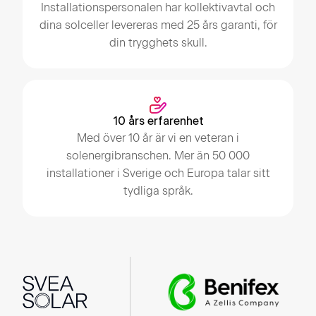
Installationspersonalen har kollektivavtal och
dina solceller levereras med 25 års garanti, för
din trygghets skull.
10 års erfarenhet
Med över 10 år är vi en veteran i
solenergibranschen. Mer än 50 000
installationer i Sverige och Europa talar sitt
tydliga språk.