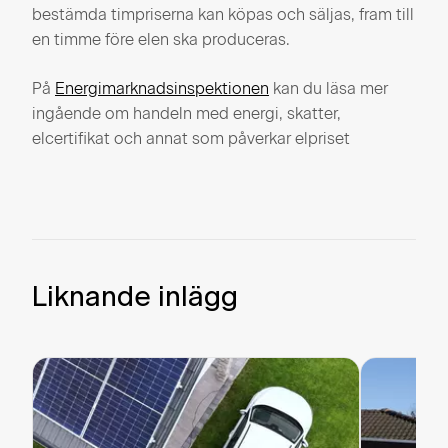
bestämda timpriserna kan köpas och säljas, fram till
en timme före elen ska produceras.
På
Energimarknadsinspektionen
kan du läsa mer
ingående om handeln med energi, skatter,
elcertifikat och annat som påverkar elpriset
Liknande inlägg