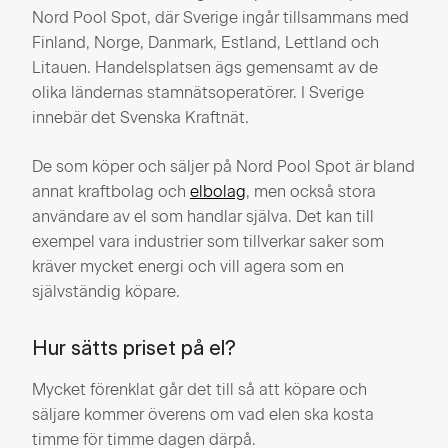
Nord Pool Spot, där Sverige ingår tillsammans med
Finland, Norge, Danmark, Estland, Lettland och
Litauen. Handelsplatsen ägs gemensamt av de
olika ländernas stamnätsoperatörer. I Sverige
innebär det Svenska Kraftnät.
De som köper och säljer på Nord Pool Spot är bland
annat kraftbolag och
elbolag
, men också stora
användare av el som handlar själva. Det kan till
exempel vara industrier som tillverkar saker som
kräver mycket energi och vill agera som en
självständig köpare.
Hur sätts priset på el?
Mycket förenklat går det till så att köpare och
säljare kommer överens om vad elen ska kosta
timme för timme dagen därpå.