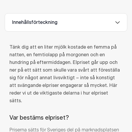
Innehållsförteckning
Tänk dig att en liter mjölk kostade en femma på
natten, en femtiolapp på morgonen och en
hundring på eftermiddagen. Elpriset går upp och
ner på ett sätt som skulle vara svårt att föreställa
sig för något annat livsviktigt – inte så konstigt
att svängande elpriser engagerar så mycket. Här
reder vi ut de viktigaste delarna i hur elpriset
sätts.
Var bestäms elpriset?
Priserna sätts för Sveriges del på marknadsplatsen