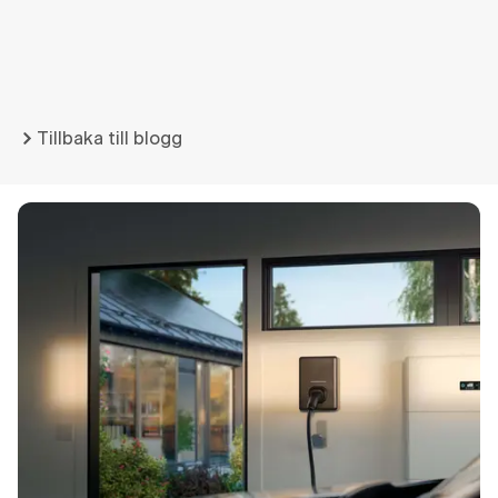
Tillbaka till blogg