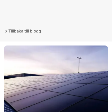
Tillbaka till blogg