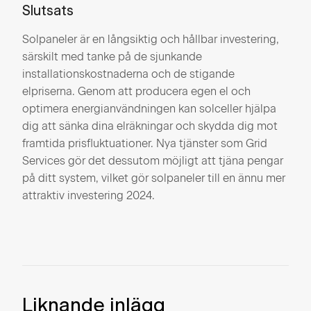
Slutsats
Solpaneler är en långsiktig och hållbar investering,
särskilt med tanke på de sjunkande
installationskostnaderna och de stigande
elpriserna. Genom att producera egen el och
optimera energianvändningen kan solceller hjälpa
dig att sänka dina elräkningar och skydda dig mot
framtida prisfluktuationer. Nya tjänster som Grid
Services gör det dessutom möjligt att tjäna pengar
på ditt system, vilket gör solpaneler till en ännu mer
attraktiv investering 2024.
Liknande inlägg