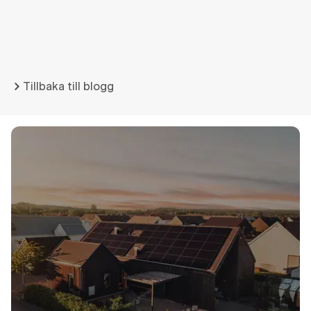
Tillbaka till blogg