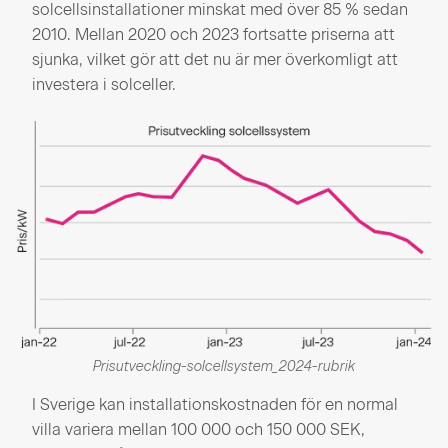
solcellsinstallationer minskat med över 85 % sedan
2010. Mellan 2020 och 2023 fortsatte priserna att
sjunka, vilket gör att det nu är mer överkomligt att
investera i solceller.
Prisutveckling-solcellsystem_2024-rubrik
I Sverige kan installationskostnaden för en normal
villa variera mellan 100 000 och 150 000 SEK,