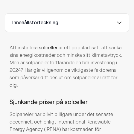
Innehållsförteckning
Att installera
solceller
är ett populärt sätt att sänka
sina energikostnader och minska sitt klimatavtryck.
Men är solpaneler fortfarande en bra investering i
2024? Här går vi igenom de viktigaste faktorerna
som påverkar ditt beslut om solpaneler är rätt för
dig.
Sjunkande priser på solceller
Solpaneler har blivit billigare under det senaste
decenniet, och enligt International Renewable
Energy Agency (IRENA) har kostnaden för