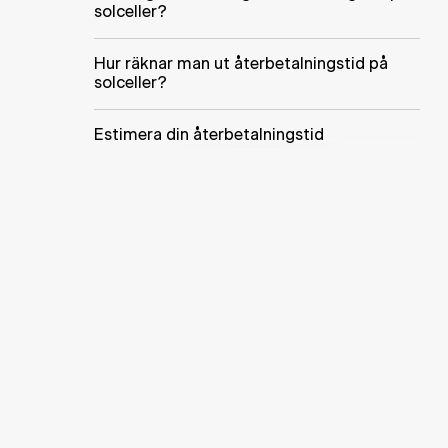
solceller?
Hur räknar man ut återbetalningstid på
solceller?
Estimera din återbetalningstid