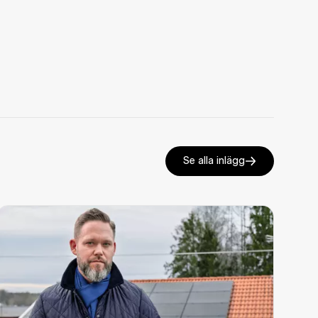
Se alla inlägg