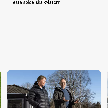
Testa solcellskalkylatorn