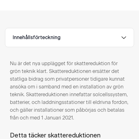
Innehållsförteckning
Nu är det nya upplägget för skattereduktion för
grön teknik klart. Skattereduktionen ersätter det
statliga bidrag som privatpersoner tidigare kunnat
ansöka om i samband med en installation av grön
teknik. Skattereduktionen innefattar solcellssystem,
batterier, och laddningsstationer till eldrivna fordon,
och gäller installationer som påbörjas och betalas
från och med 1 Januari 2021.
Detta täcker skattereduktionen