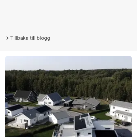
Tillbaka till blogg