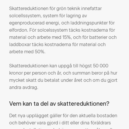
Skattereduktionen för grön teknik innefattar
solcellssystem, system för lagring av
egenproducerad energi, och laddningspunkter för
elfordon. För solcelssystem täcks kostnaderna för
material och arbete med 15%, och för batterier och
laddboxar täcks kostnaderna för material och
arbete med 50%.
Skattereduktionen kan uppgå till högst 50 000
kronor per person och år, och summan beror på hur
mycket skatt du betalat under året och om du gjort
andra avdrag.
Vem kan ta del av skattereduktionen?
Det nya upplägget gäller för den aktuella bostaden
och behöver vara gjord i ditt eller dina föräldrars