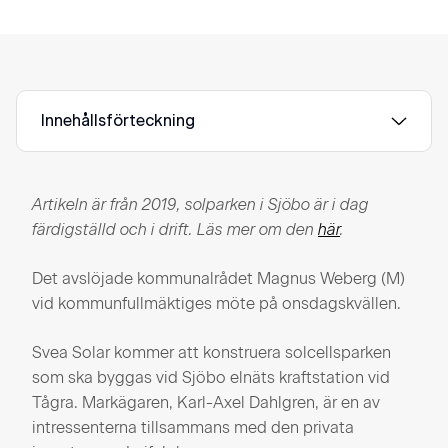
Innehållsförteckning
Artikeln är från 2019, solparken i Sjöbo är i dag
färdigställd och i drift. Läs mer om den
här
.
Det avslöjade kommunalrådet Magnus Weberg (M)
vid kommunfullmäktiges möte på onsdagskvällen.
Svea Solar kommer att konstruera solcellsparken
som ska byggas vid Sjöbo elnäts kraftstation vid
Tågra. Markägaren, Karl-Axel Dahlgren, är en av
intressenterna tillsammans med den privata