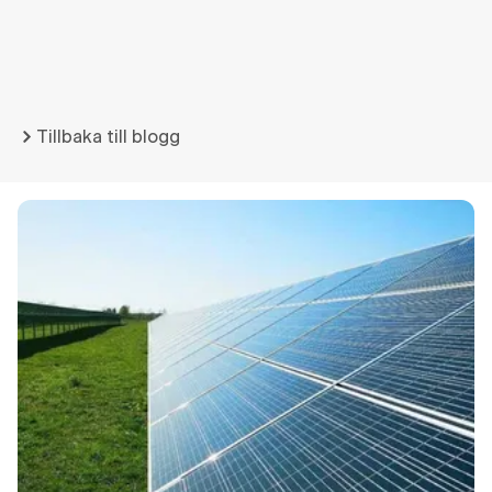
Tillbaka till blogg