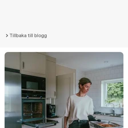
Tillbaka till blogg